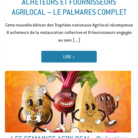
ACHETEURS ET FOURNISSEURS
AGRILOCAL – LE PALMARES COMPLET
Cette nouvelle édition des Trophées nationaux Agrilocal récompense
8 acheteurs de la restauration collective et 8 fournisseurs engagés
[…]
au sein
LIRE +