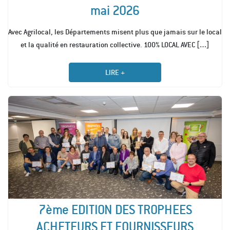
mai 2026
Avec Agrilocal, les Départements misent plus que jamais sur le local
[…]
et la qualité en restauration collective. 100% LOCAL AVEC
LIRE +
7ème EDITION DES TROPHEES
ACHETEURS ET FOURNISSEURS