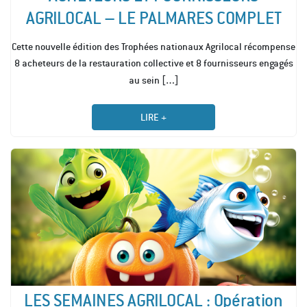
AGRILOCAL – LE PALMARES COMPLET
Cette nouvelle édition des Trophées nationaux Agrilocal récompense
8 acheteurs de la restauration collective et 8 fournisseurs engagés
[…]
au sein
LIRE +
LES SEMAINES AGRILOCAL : Opération