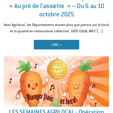
« Au pré de l’assiette » – Du 6 au 10
octobre 2025
Avec Agrilocal, les Départements misent plus que jamais sur le local
[…]
et la qualité en restauration collective. 100% LOCAL AVEC
LIRE +
LES SEMAINES AGRILOCAL : Opération