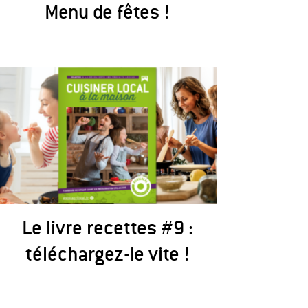
Menu de fêtes !
Le livre recettes #9 :
téléchargez-le vite !