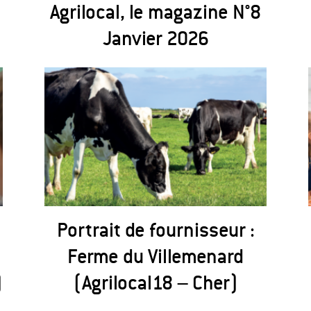
Agrilocal, le magazine N°8
Janvier 2026
Portrait de fournisseur :
Ferme du Villemenard
)
(Agrilocal18 – Cher)