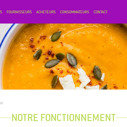
S
FOURNISSEURS
ACHETEURS
CONSOMMATEURS
CONTACT
nt
NOTRE FONCTIONNEMENT