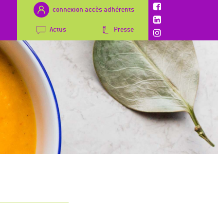
connexion accès adhérents
Actus
Presse