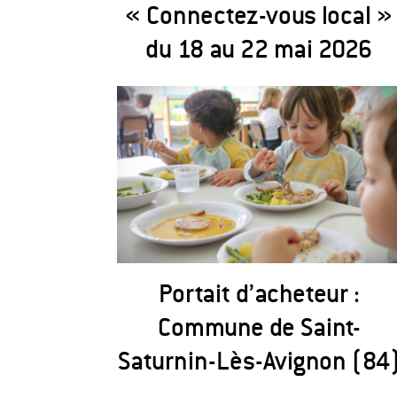
« Connectez-vous local »
du 18 au 22 mai 2026
Portait d’acheteur :
Commune de Saint-
Saturnin-Lès-Avignon (84