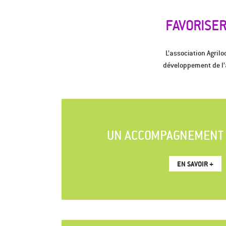
FAVORISER
L’association Agri
développement de l’a
UN ACCOMPAGNEMENT 
EN SAVOIR +