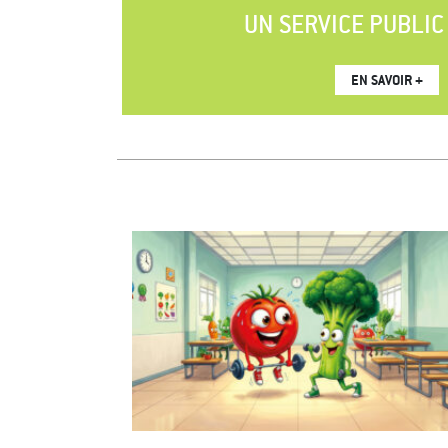
UN SERVICE PUBLIC
EN SAVOIR +