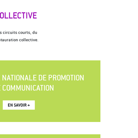
COLLECTIVE
circuits courts, du
tauration collective.
E NATIONALE DE PROMOTION
E COMMUNICATION
EN SAVOIR +