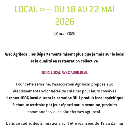
LOCAL » – DU 18 AU 22 MAI
2026
12 mai 2026
Avec Agrilocal, les Départements misent plus que jamais sur le local
et la qualité en restauration collective.
100% LOCAL AVEC AGRILOCAL
Pour cette semaine, l’association Agrilocal propose aux
établissements volontaires de cuisiner pour leurs convives
1 repas 100% local durant la semaine OU 1 produit local spécifique
à chaque territoire par jour réparti sur la semaine
, produits
commandés via les plateformes Agrilocal.
Dans ce cadre, des animations vont être réalisées du 18 au 22 mai